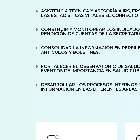
ASISTENCIA TÉCNICA Y ASESORÍA A IPS, E
LAS ESTADÍSTICAS VITALES EL CORRECTO 
CONSTRUIR Y MONITOREAR LOS INDICADO
RENDICIÓN DE CUENTAS DE LA SECRETARÍA
CONSOLIDAR LA INFORMACIÓN EN PERFILES
ARTÍCULOS Y BOLETINES.
FORTALECER EL OBSERVATORIO DE SALUD
EVENTOS DE IMPORTANCIA EN SALUD PÚBL
DESARROLLAR LOS PROCESOS INTERNOS D
INFORMACIÓN EN LAS DIFERENTES ÁREAS.