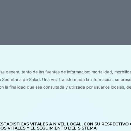
 se genera, tanto de las fuentes de información: mortalidad, morbilid
 Secretaría de Salud. Una vez transformada la información, se prese
on la finalidad que sea consultada y utilizada por usuarios locales, d
STADÍSTICAS VITALES A NIVEL LOCAL, CON SU RESPECTIVO
S VITALES Y EL SEGUIMIENTO DEL SISTEMA.