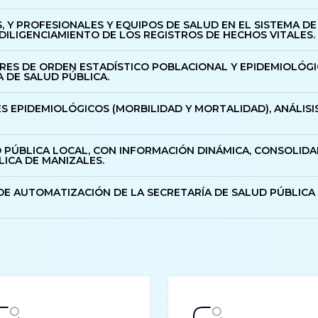
PS, Y PROFESIONALES Y EQUIPOS DE SALUD EN EL SISTEMA D
DILIGENCIAMIENTO DE LOS REGISTROS DE HECHOS VITALES.
RES DE ORDEN ESTADÍSTICO POBLACIONAL Y EPIDEMIOLÓGI
 DE SALUD PÚBLICA.
 EPIDEMIOLÓGICOS (MORBILIDAD Y MORTALIDAD), ANÁLISIS 
 PÚBLICA LOCAL, CON INFORMACIÓN DINÁMICA, CONSOLID
ICA DE MANIZALES.
E AUTOMATIZACIÓN DE LA SECRETARÍA DE SALUD PÚBLICA 