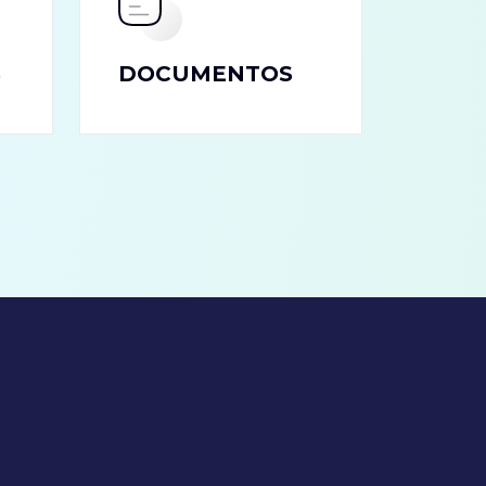
S
DOCUMENTOS