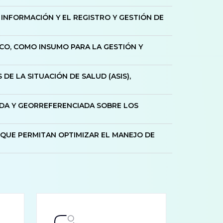
E INFORMACIÓN Y EL REGISTRO Y GESTIÓN DE
CO, COMO INSUMO PARA LA GESTIÓN Y
DE LA SITUACIÓN DE SALUD (ASIS),
ADA Y GEORREFERENCIADA SOBRE LOS
QUE PERMITAN OPTIMIZAR EL MANEJO DE