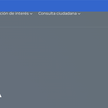
ción de interés
Consulta ciudadana
A