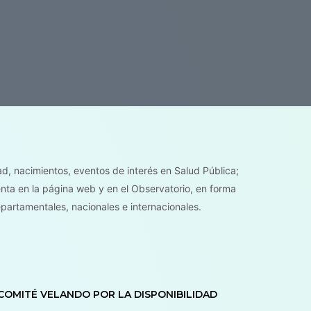
ad, nacimientos, eventos de interés en Salud Pública;
nta en la página web y en el Observatorio, en forma
epartamentales, nacionales e internacionales.
 COMITÉ VELANDO POR LA DISPONIBILIDAD