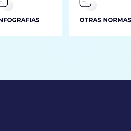
INFOGRAFIAS
OTRAS NORMA