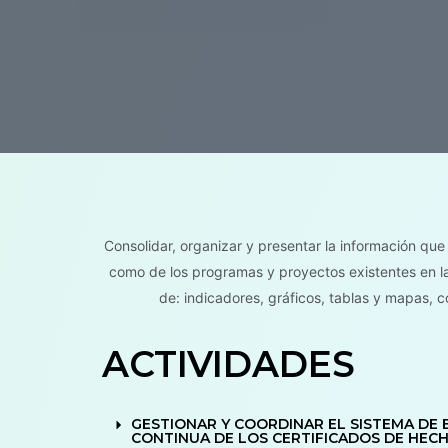
Consolidar, organizar y presentar la información que
como de los programas y proyectos existentes en la
de: indicadores, gráficos, tablas y mapas, c
ACTIVIDADES
GESTIONAR Y COORDINAR EL SISTEMA DE E
CONTINUA DE LOS CERTIFICADOS DE HECHO