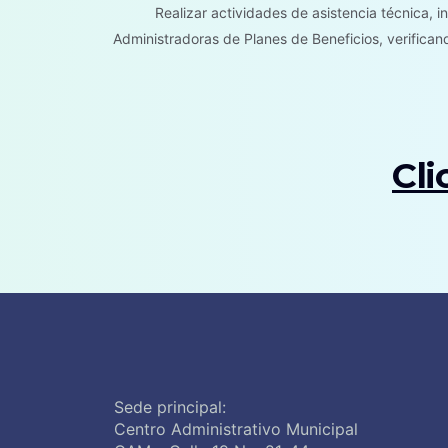
Realizar actividades de asistencia técnica, i
Administradoras de Planes de Beneficios, verifica
Cli
Sede principal:
Centro Administrativo Municipal