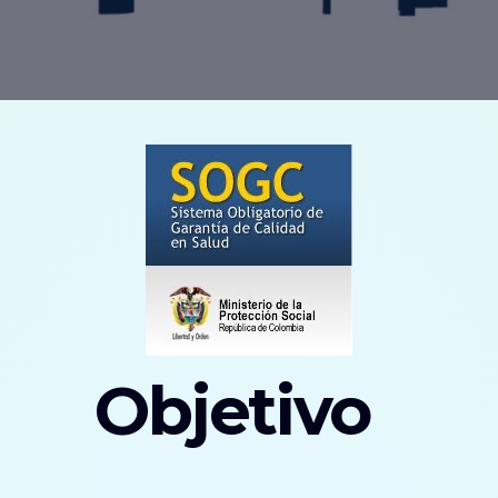
Objetivo