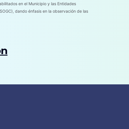
bilitados en el Municipio y las Entidades
(SOGC), dando énfasis en la observación de las
ón