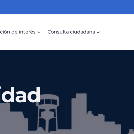
ción de interés
Consulta ciudadana
idad