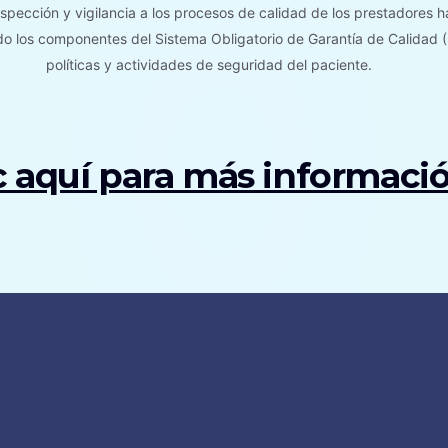
nspección y vigilancia a los procesos de calidad de los prestadores ha
ndo los componentes del Sistema Obligatorio de Garantía de Calidad 
políticas y actividades de seguridad del paciente.
c aquí para más informaci