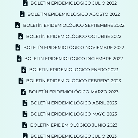
BOLETÍN EPIDEMIOLÓGICO JULIO 2022
BOLETÍN EPIDEMIOLÓGICO AGOSTO 2022
BOLETÍN EPIDEMIOLÓGICO SEPTIEMBRE 2022
BOLETÍN EPIDEMIOLÓGICO OCTUBRE 2022
BOLETÍN EPIDEMIOLÓGICO NOVIEMBRE 2022
BOLETÍN EPIDEMIOLÓGICO DICIEMBRE 2022
BOLETÍN EPIDEMIOLÓGICO ENERO 2023
BOLETÍN EPIDEMIOLÓGICO FEBRERO 2023
BOLETÍN EPIDEMIOLÓGICO MARZO 2023
BOLETÍN EPIDEMIOLÓGICO ABRIL 2023
BOLETÍN EPIDEMIOLÓGICO MAYO 2023
BOLETÍN EPIDEMIOLÓGICO JUNIO 2023
BOLETÍN EPIDEMIOLÓGICO JULIO 2023