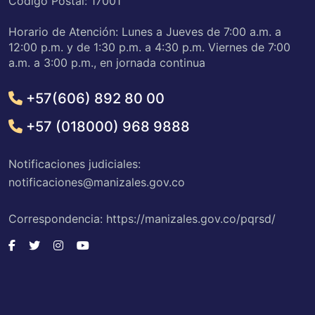
Código Postal: 17001
Horario de Atención: Lunes a Jueves de 7:00 a.m. a
12:00 p.m. y de 1:30 p.m. a 4:30 p.m. Viernes de 7:00
a.m. a 3:00 p.m., en jornada continua
+57(606) 892 80 00
+57 (018000) 968 9888
Notificaciones judiciales:
notificaciones@manizales.gov.co
Correspondencia: https://manizales.gov.co/pqrsd/