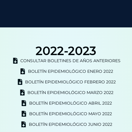
2022-2023
CONSULTAR BOLETINES DE AÑOS ANTERIORES
BOLETÍN EPIDEMIOLÓGICO ENERO 2022
BOLETÍN EPIDEMIOLÓGICO FEBRERO 2022
BOLETÍN EPIDEMIOLÓGICO MARZO 2022
BOLETÍN EPIDEMIOLÓGICO ABRIL 2022
BOLETÍN EPIDEMIOLÓGICO MAYO 2022
BOLETÍN EPIDEMIOLÓGICO JUNIO 2022